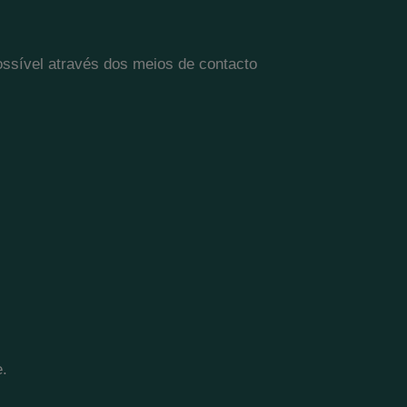
ossível através dos meios de contacto
.