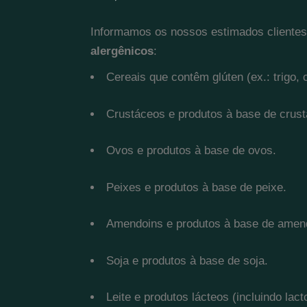
Informamos os nossos estimados clientes
alergênicos
:
Cereais que contêm glúten (ex.: trigo, 
Crustáceos e produtos à base de crus
Ovos e produtos à base de ovos.
Peixes e produtos à base de peixe.
Amendoins e produtos à base de amen
Soja e produtos à base de soja.
Leite e produtos lácteos (incluindo lact