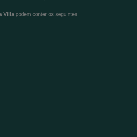
 Villa
podem conter os seguintes