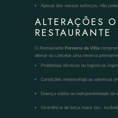
Apesar dos nossos esforços, não podem
ALTERAÇÕES O
RESTAURANTE
O Restaurante
Forneria da Villa
comprome
alterar ou cancelar uma reserva previame
Problemas técnicos ou logísticos impre
Condições meteorológicas adversas (e
Doença súbita ou indisponibilidade da 
Ocorrência de força maior (ex.: incênd