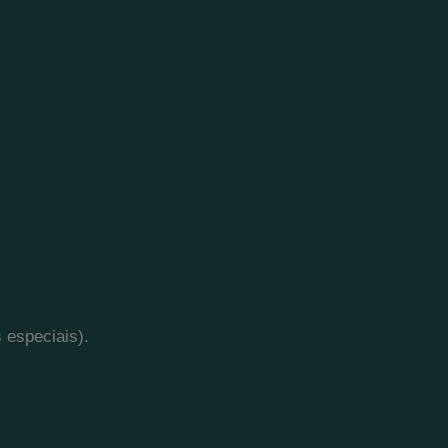
 especiais).