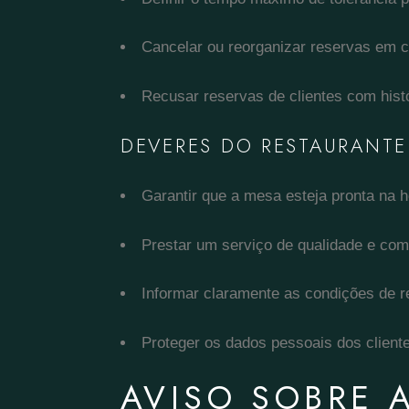
Cancelar ou reorganizar reservas em c
Recusar reservas de clientes com hist
DEVERES DO RESTAURANTE
Garantir que a mesa esteja pronta na h
Prestar um serviço de qualidade e com
Informar claramente as condições de r
Proteger os dados pessoais dos clien
AVISO SOBRE 