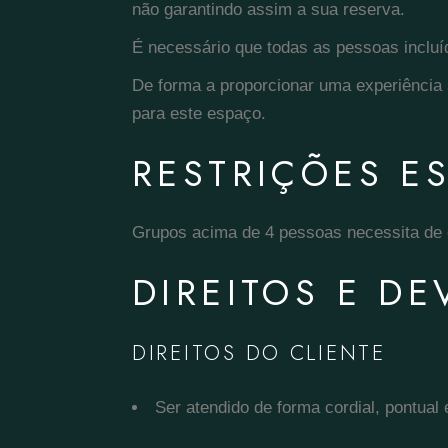
não garantindo assim a sua reserva.
É necessário que todas as pessoas incluí
De forma a proporcionar uma experiência 
para este espaço.
RESTRIÇÕES ES
Grupos acima de 4 pessoas necessita de 
DIREITOS E D
DIREITOS DO CLIENTE
Ser atendido de forma cordial, pontual