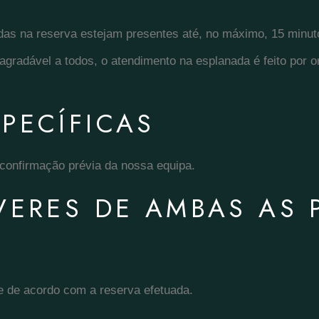
das na reserva estejam presentes até, no máximo, 15 minut
agradável a todos, o atendimento na esplanada é feito por 
PECÍFICAS
confirmação prévia da nossa equipa.
EVERES DE AMBAS AS 
 e de acordo com a reserva efetuada.