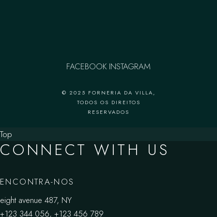
FACEBOOK
INSTAGRAM
© 2025 FORNERIA DA VILLA,
TODOS OS DIREITOS
RESERVADOS
Top
CONNECT WITH US
ENCONTRA-NOS
eight avenue 487, NY
+123 344 056
,
+123 456 789