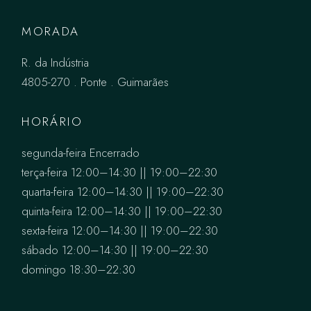
MORADA
R. da Indústria
4805-270 . Ponte . Guimarães
HORÁRIO
segunda-feira Encerrado
terça-feira 12:00–14:30 || 19:00–22:30
quarta-feira 12:00–14:30 || 19:00–22:30
quinta-feira 12:00–14:30 || 19:00–22:30
sexta-feira 12:00–14:30 || 19:00–22:30
sábado 12:00–14:30 || 19:00–22:30
domingo 18:30–22:30